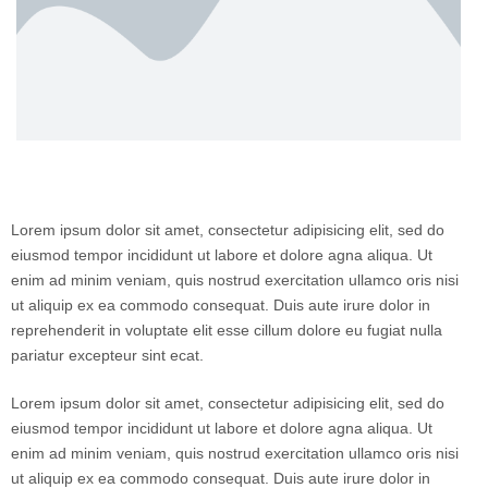
Lorem ipsum dolor sit amet, consectetur adipisicing elit, sed do
eiusmod tempor incididunt ut labore et dolore agna aliqua. Ut
enim ad minim veniam, quis nostrud exercitation ullamco oris nisi
ut aliquip ex ea commodo consequat. Duis aute irure dolor in
reprehenderit in voluptate elit esse cillum dolore eu fugiat nulla
pariatur excepteur sint ecat.
Lorem ipsum dolor sit amet, consectetur adipisicing elit, sed do
eiusmod tempor incididunt ut labore et dolore agna aliqua. Ut
enim ad minim veniam, quis nostrud exercitation ullamco oris nisi
ut aliquip ex ea commodo consequat. Duis aute irure dolor in