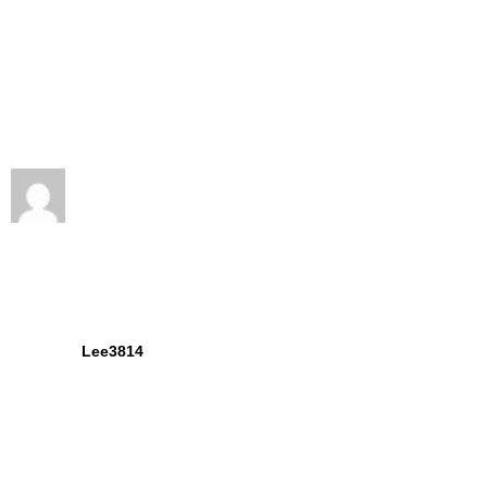
Lee3814