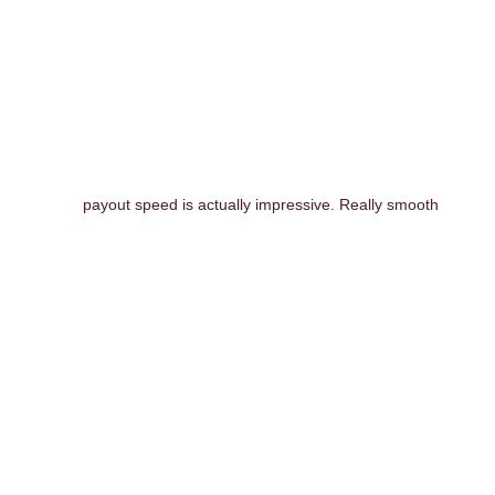
payout speed is actually impressive. Really smooth