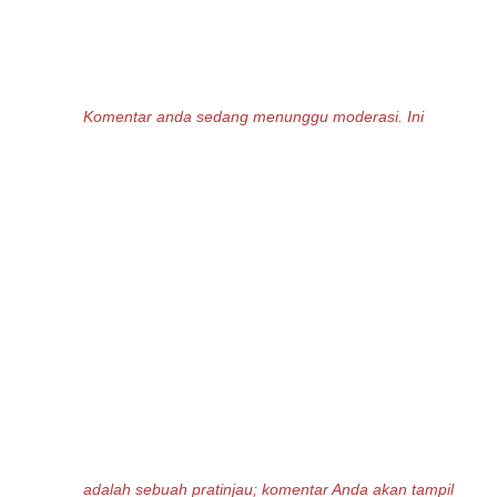
Komentar anda sedang menunggu moderasi. Ini
adalah sebuah pratinjau; komentar Anda akan tampil