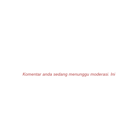
Komentar anda sedang menunggu moderasi. Ini