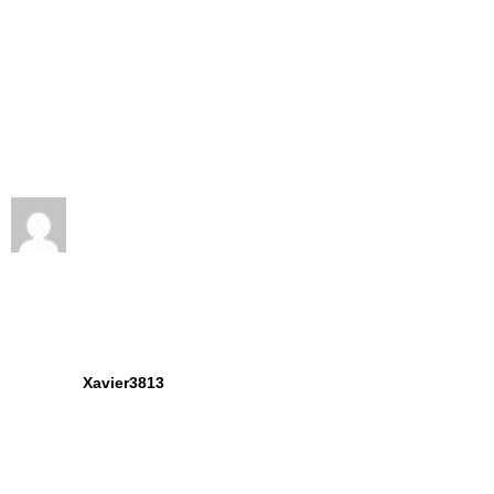
Xavier3813