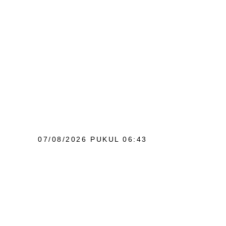
07/08/2026 PUKUL 06:43