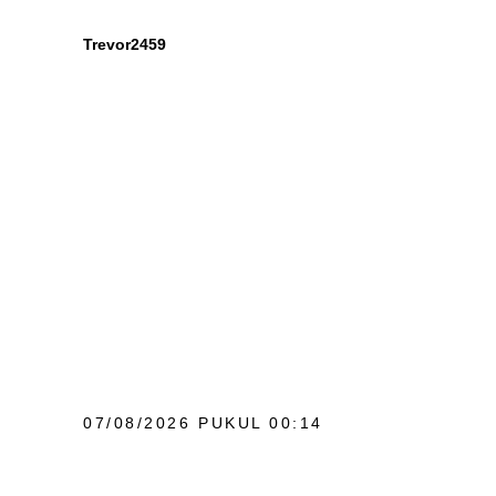
Trevor2459
07/08/2026 PUKUL 00:14