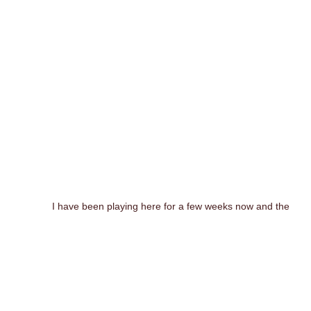
I have been playing here for a few weeks now and the