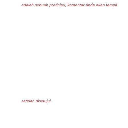
adalah sebuah pratinjau; komentar Anda akan tampil
setelah disetujui.