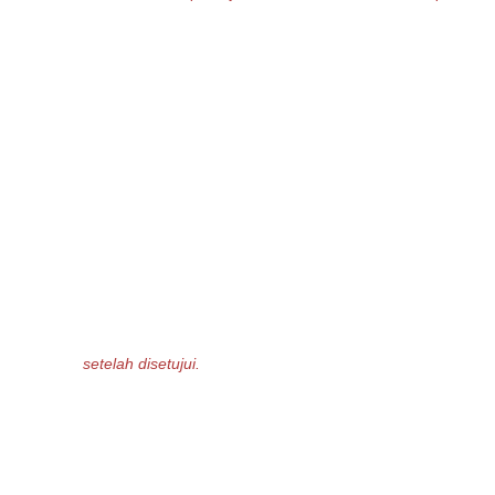
setelah disetujui.