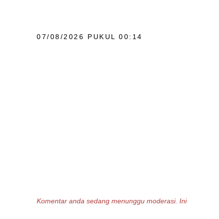
07/08/2026 PUKUL 00:14
Komentar anda sedang menunggu moderasi. Ini