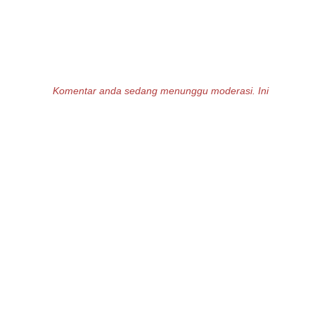
Komentar anda sedang menunggu moderasi. Ini