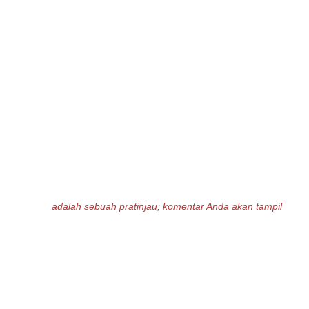
adalah sebuah pratinjau; komentar Anda akan tampil