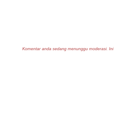
Komentar anda sedang menunggu moderasi. Ini