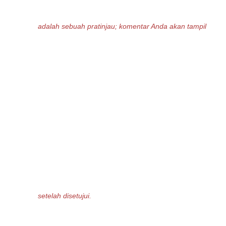
adalah sebuah pratinjau; komentar Anda akan tampil
setelah disetujui.