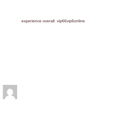
experience overall. vip66vip6online