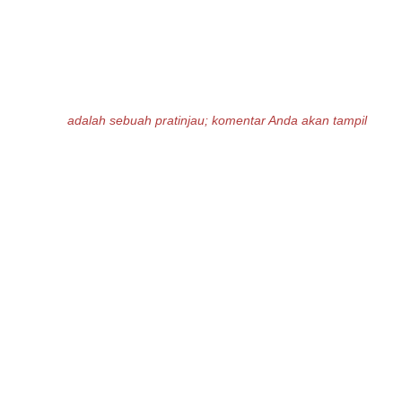
adalah sebuah pratinjau; komentar Anda akan tampil