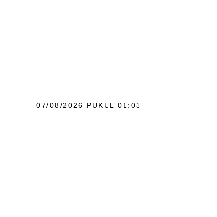
07/08/2026 PUKUL 01:03