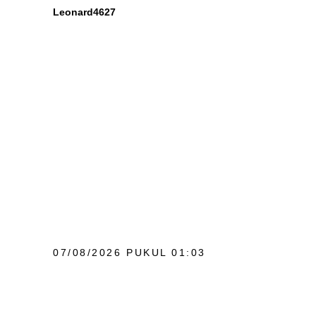
Leonard4627
07/08/2026 PUKUL 01:03