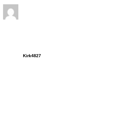
Kirk4827