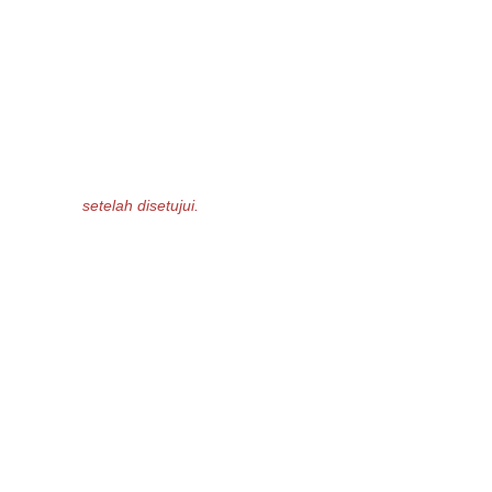
setelah disetujui.