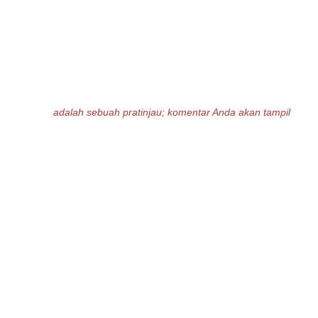
adalah sebuah pratinjau; komentar Anda akan tampil