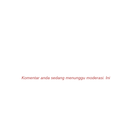
Komentar anda sedang menunggu moderasi. Ini