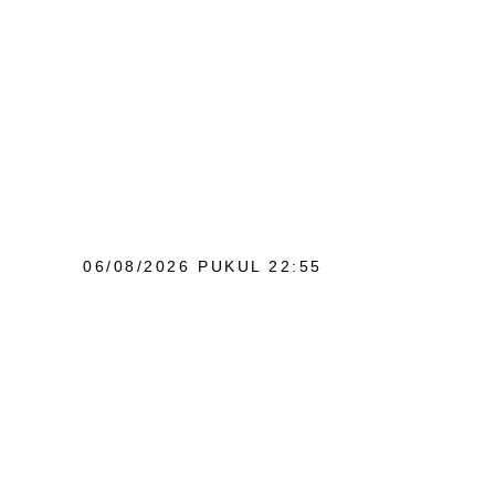
06/08/2026 PUKUL 22:55